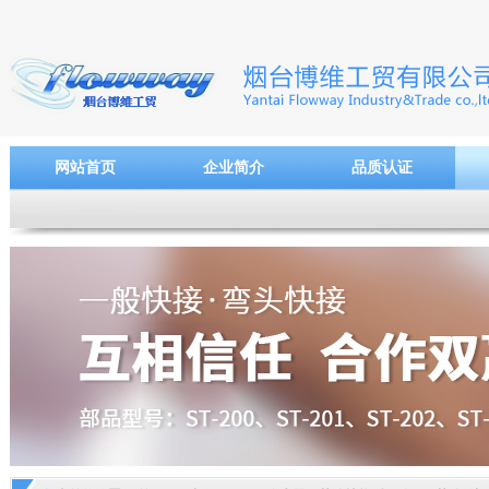
网站首页
企业简介
品质认证