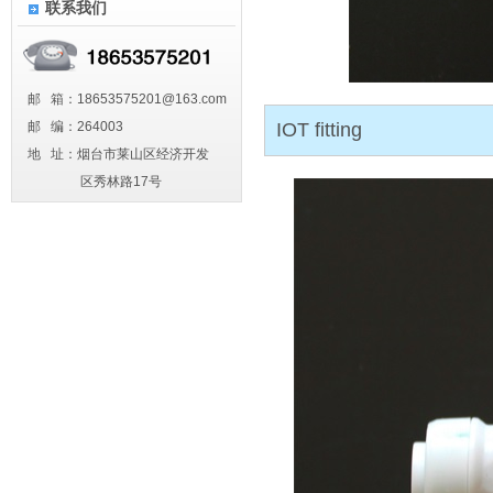
联系我们
邮 箱：18653575201@163.com
邮 编：264003
IOT fitting
地 址：烟台市莱山区经济开发
区秀林路17号