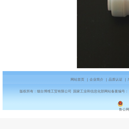
网站首页
|
企业简介
|
品质认证
|
版权所有：烟台博维工贸有限公司 国家工业和信息化部网站备案编号
鲁公网安